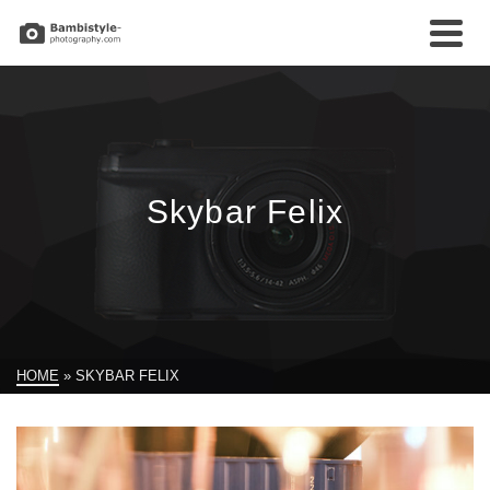
Skybar Felix
HOME
»
SKYBAR FELIX