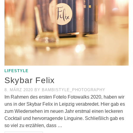
LIFESTYLE
Skybar Felix
8. MÄRZ 2020
BY
BAMBISTYLE_PHOTOGRAPHY
Im Rahmen des ersten Fotelo Fotowalks 2020, haben wir
uns in der Skybar Felix in Leipzig verabredet. Hier gab es
zum Wiedersehen im neuen Jahr erstmal einen leckeren
Cocktail und hervorragende Linguine. Schließlich gab es
so viel zu erzählen, dass …