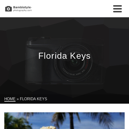
Florida Keys
HOME
»
FLORIDA KEYS