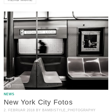
NEWS
New York City Fotos
2. FEBRUAR 2018
BY
BAMBISTYLE_PHOTOGRAPHY