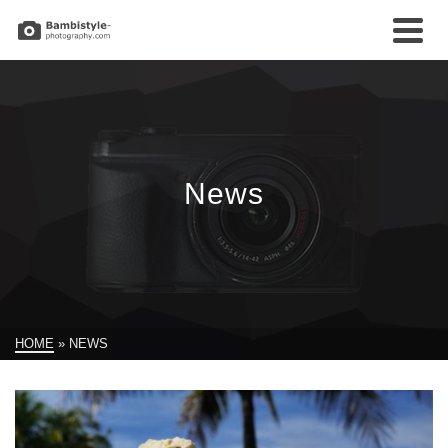
News
HOME
»
NEWS