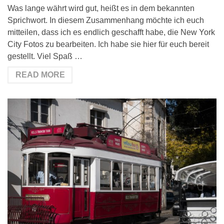
Was lange währt wird gut, heißt es in dem bekannten
Sprichwort. In diesem Zusammenhang möchte ich euch
mitteilen, dass ich es endlich geschafft habe, die New York
City Fotos zu bearbeiten. Ich habe sie hier für euch bereit
gestellt. Viel Spaß …
READ MORE