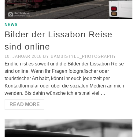
NEWS
Bilder der Lissabon Reise
sind online
10. JANUAR 2018
BY
BAMBISTYLE_PHOTOGRAPHY
Endlich ist es soweit und die Bilder der Lissabon Reise
sind online. Wenn Ihr Fragen fotografischer oder
touristischer Art habt, könnt ihr euch jederzeit per
Kontaktformular oder über die sozialen Medien an mich
wenden. Bis dahin wünsche ich erstmal viel …
READ MORE