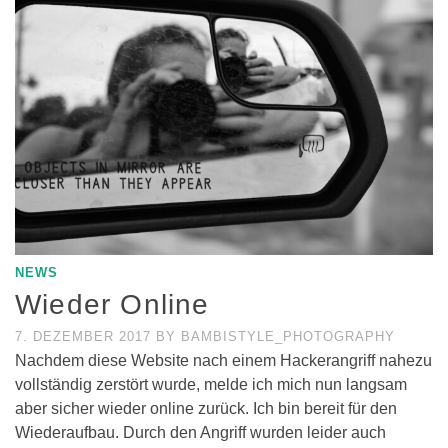
NEWS
Wieder Online
7. DEZEMBER 2017
BY
BAMBISTYLE_PHOTOGRAPHY
Nachdem diese Website nach einem Hackerangriff nahezu
vollständig zerstört wurde, melde ich mich nun langsam
aber sicher wieder online zurück. Ich bin bereit für den
Wiederaufbau. Durch den Angriff wurden leider auch