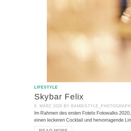
LIFESTYLE
Skybar Felix
8. MÄRZ 2020
BY
BAMBISTYLE_PHOTOGRAPH
Im Rahmen des ersten Fotelo Fotowalks 2020, 
einen leckeren Cocktail und hervorragende Lin
READ MORE