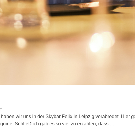
Y
haben wir uns in der Skybar Felix in Leipzig verabredet. Hier
guine. Schließlich gab es so viel zu erzählen, dass …