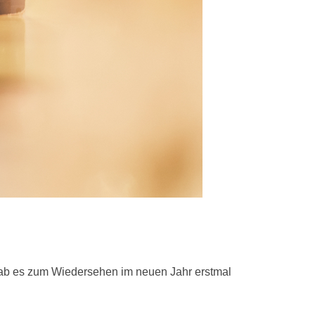
 gab es zum Wiedersehen im neuen Jahr erstmal