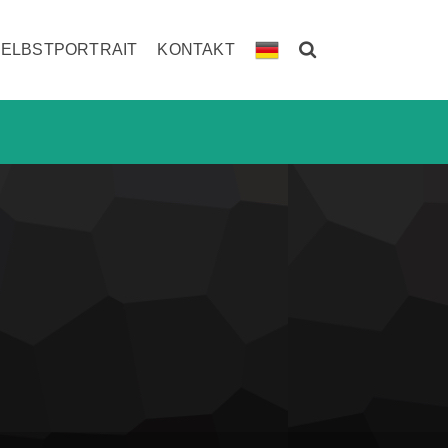
SELBSTPORTRAIT
KONTAKT