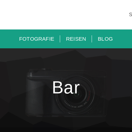
FOTOGRAFIE
REISEN
BLOG
Bar