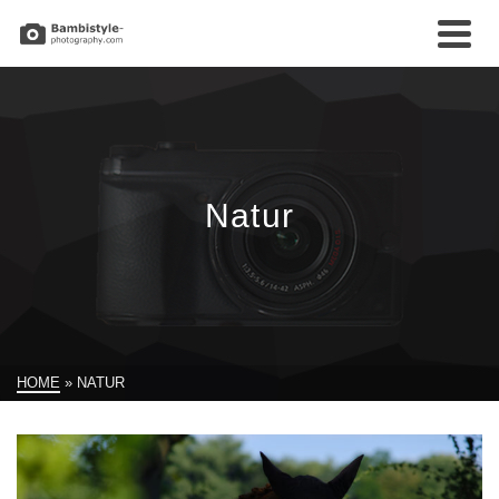
Natur
HOME
»
NATUR