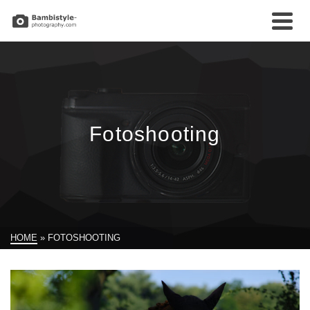
Fotoshooting
HOME
»
FOTOSHOOTING