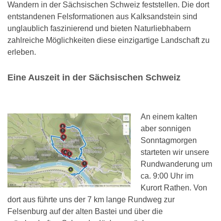
Wandern in der Sächsischen Schweiz feststellen. Die dort
entstandenen Felsformationen aus Kalksandstein sind
unglaublich faszinierend und bieten Naturliebhabern
zahlreiche Möglichkeiten diese einzigartige Landschaft zu
erleben.
Eine Auszeit in der Sächsischen Schweiz
An einem kalten
aber sonnigen
Sonntagmorgen
starteten wir unsere
Rundwanderung um
ca. 9:00 Uhr im
Kurort Rathen. Von
dort aus führte uns der 7 km lange Rundweg zur
Felsenburg auf der alten Bastei und über die