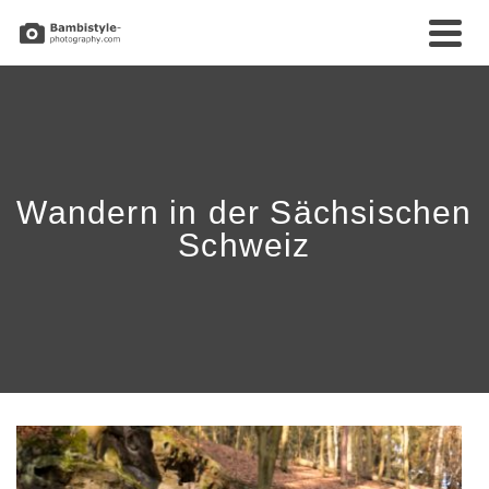
Wandern in der Sächsischen
Schweiz