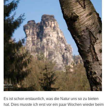
Es ist schon erstaunlich, was die Natur uns so zu bieten
hat. Dies musste ich erst vor ein paar Wochen wieder beim