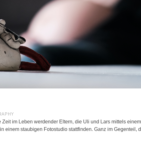
RAPHY
 Zeit im Leben werdender Eltern, die Uli und Lars mittels ei
n einem staubigen Fotostudio stattfinden. Ganz im Gegenteil, 