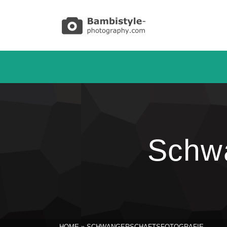
Schwa
HOME
»
SCHWANGERSCHAFTSFOTOGRAFIE