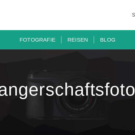
FOTOGRAFIE
REISEN
BLOG
ngerschaftsfoto