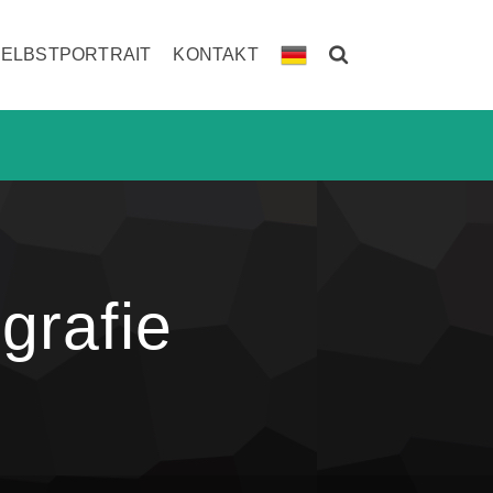
SELBSTPORTRAIT
KONTAKT
grafie