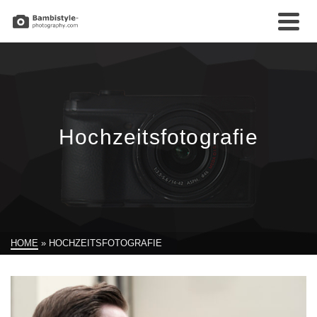
Hochzeitsfotografie
HOME
»
HOCHZEITSFOTOGRAFIE