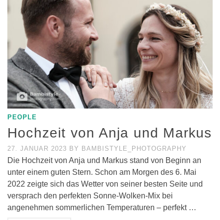
PEOPLE
Hochzeit von Anja und Markus
27. JANUAR 2023
BY
BAMBISTYLE_PHOTOGRAPHY
Die Hochzeit von Anja und Markus stand von Beginn an
unter einem guten Stern. Schon am Morgen des 6. Mai
2022 zeigte sich das Wetter von seiner besten Seite und
versprach den perfekten Sonne-Wolken-Mix bei
angenehmen sommerlichen Temperaturen – perfekt …