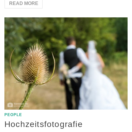
READ MORE
PEOPLE
Hochzeitsfotografie