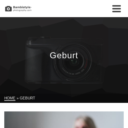
Geburt
HOME
»
GEBURT